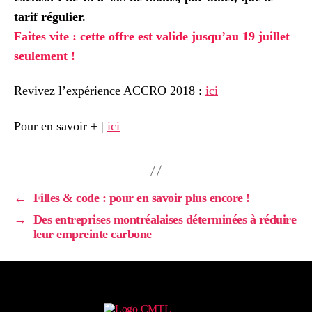
tarif régulier.
Faites vite : cette offre est valide jusqu’au 19 juillet
seulement !
Revivez l’expérience ACCRO 2018 :
ici
Pour en savoir + |
ici
←
Filles & code : pour en savoir plus encore !
→
Des entreprises montréalaises déterminées à réduire
leur empreinte carbone