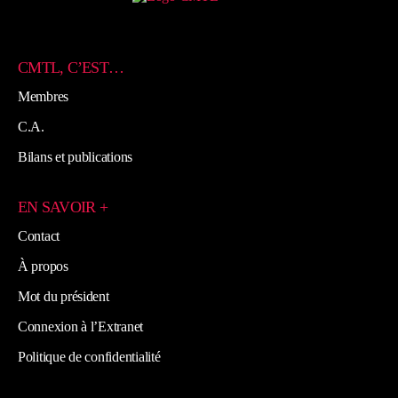
CMTL, C’EST…
Membres
C.A.
Bilans et publications
EN SAVOIR +
Contact
À propos
Mot du président
Connexion à l’Extranet
Politique de confidentialité