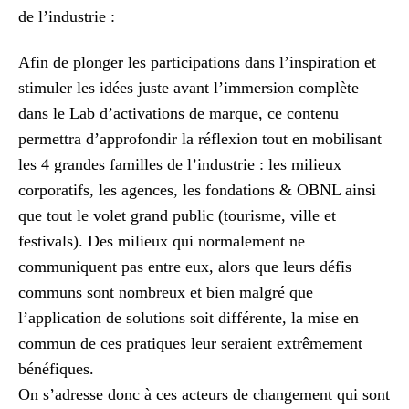
de l’industrie :
Afin de plonger les participations dans l’inspiration et
stimuler les idées juste avant l’immersion complète
dans le Lab d’activations de marque, ce contenu
permettra d’approfondir la réflexion tout en mobilisant
les 4 grandes familles de l’industrie : les milieux
corporatifs, les agences, les fondations & OBNL ainsi
que tout le volet grand public (tourisme, ville et
festivals). Des milieux qui normalement ne
communiquent pas entre eux, alors que leurs défis
communs sont nombreux et bien malgré que
l’application de solutions soit différente, la mise en
commun de ces pratiques leur seraient extrêmement
bénéfiques.
On s’adresse donc à ces acteurs de changement qui sont