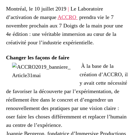
Montréal, le 10 juillet 2019
|
Le Laboratoire
d’activation de marque
ACCRO
prendra vie le 7
novembre prochain aux 7 Doigts de la main pour une
4e édition : une véritable immersion au cœur de la
créativité pour l’industrie expérientielle.
Changer les façons de faire
À la base de la
création d’ACCRO, il
y avait cette nécessité
de favoriser la découverte par l’expérimentation, de
réellement être dans le concret et d’engendrer un
renouvellement des pratiques par une vision claire :
oser faire les choses différemment et replacer l’humain
au centre de l’expérience.
Joannie Bergeron, fondatrice d’Immersive Productions