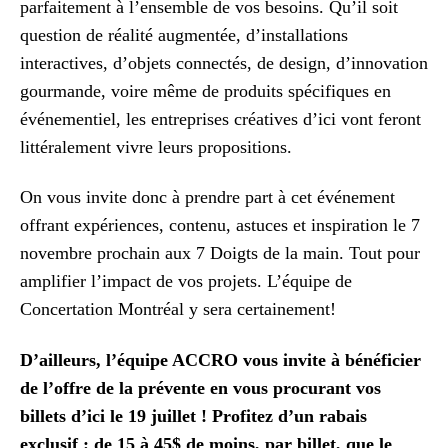
parfaitement à l’ensemble de vos besoins. Qu’il soit
question de réalité augmentée, d’installations
interactives, d’objets connectés, de design, d’innovation
gourmande, voire même de produits spécifiques en
événementiel, les entreprises créatives d’ici vont feront
littéralement vivre leurs propositions.
On vous invite donc à prendre part à cet événement
offrant expériences, contenu, astuces et inspiration le 7
novembre prochain aux 7 Doigts de la main. Tout pour
amplifier l’impact de vos projets. L’équipe de
Concertation Montréal y sera certainement!
D’ailleurs, l’équipe ACCRO vous invite à bénéficier
de l’offre de la prévente en vous procurant vos
billets d’ici le 19 juillet ! Profitez d’un rabais
exclusif : de 15 à 45$ de moins, par billet, que le