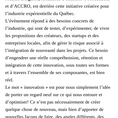
et d’ACCRO, est derrière cette initiative créative pour
l’industrie expérientielle du Québec.
L’événement répond à des besoins concrets de
l’industrie, qui sont de tester, d’expérimenter, de vivre
les propositions des créateurs, des startups et des
entreprises locales, afin de gérer le risque associé à
l’intégration de nouveauté dans les projets. Ce besoin
d’engendrer une réelle compréhension, rétention et
intégration de cette innovation, sous toutes ses formes
et à travers l’ensemble de ses composantes, est bien
réel.
Le mot « innovation » est pour nous simplement l’idée
de porter un regard neuf sur ce qui nous entoure et
d’optimiser! Ce n’est pas nécessairement de créer
quelque chose de nouveau, mais bien d’apporter de
nouvelles façons de faire, des angles différents, des