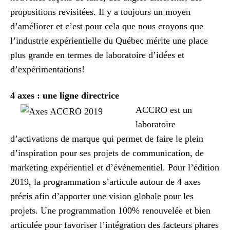
propositions revisitées. Il y a toujours un moyen
d’améliorer et c’est pour cela que nous croyons que
l’industrie expérientielle du Québec mérite une place
plus grande en termes de laboratoire d’idées et
d’expérimentations!
4 axes : une ligne directrice
ACCRO est un
laboratoire
d’activations de marque qui permet de faire le plein
d’inspiration pour ses projets de communication, de
marketing expérientiel et d’événementiel. Pour l’édition
2019, la programmation s’articule autour de 4 axes
précis afin d’apporter une vision globale pour les
projets. Une programmation 100% renouvelée et bien
articulée pour favoriser l’intégration des facteurs phares