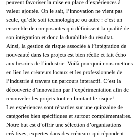
peuvent favoriser la mise en place d’expériences à
valeur ajoutée. On le sait, l’innovation ne vient pas
seule, qu’elle soit technologique ou autre : c’est un
ensemble de composantes qui définissent la qualité de
son intégration et donc la durabilité du résultat.
Ainsi, la gestion de risque associée à l’intégration de
nouveauté dans les projets est bien réelle et fait écho
aux besoins de l’industrie. Voilà pourquoi nous mettons
en lien les créateurs locaux et les professionnels de
l’industrie à travers un parcours interactif. C’est la
découverte d’innovation par l’expérimentation afin de
renouveler les projets tout en limitant le risque!
Les expériences sont réparties sur une quinzaine de
catégories bien spécifiques et surtout complémentaires.
Notre but est d’offrir une sélection d’organisations
créatives, expertes dans des créneaux qui répondent