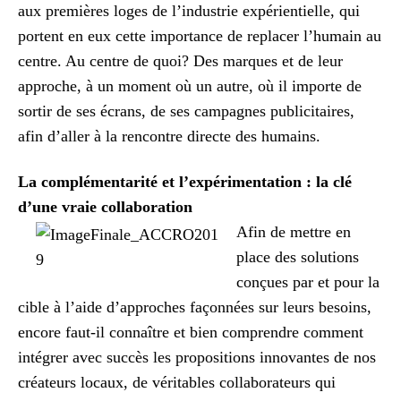
aux premières loges de l’industrie expérientielle, qui
portent en eux cette importance de replacer l’humain au
centre. Au centre de quoi? Des marques et de leur
approche, à un moment où un autre, où il importe de
sortir de ses écrans, de ses campagnes publicitaires,
afin d’aller à la rencontre directe des humains.
La complémentarité et l’expérimentation : la clé
d’une vraie collaboration
Afin de mettre en
place des solutions
conçues par et pour la
cible à l’aide d’approches façonnées sur leurs besoins,
encore faut-il connaître et bien comprendre comment
intégrer avec succès les propositions innovantes de nos
créateurs locaux, de véritables collaborateurs qui