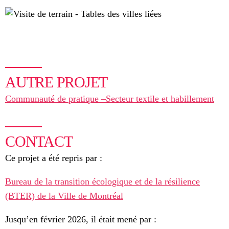
AUTRE PROJET
Communauté de pratique –Secteur textile et habillement
CONTACT
Ce projet a été repris par :
Bureau de la transition écologique et de la résilience
(BTER) de la Ville de Montréal
Jusqu’en février 2026, il était mené par :