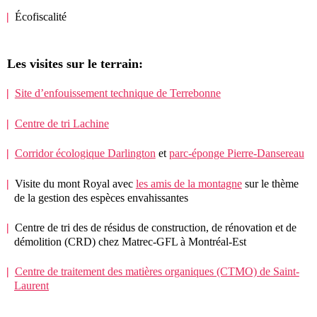
Écofiscalité
Les visites sur le terrain:
Site d’enfouissement technique de Terrebonne
Centre de tri Lachine
Corridor écologique Darlington
et
parc-éponge Pierre-Dansereau
Visite du mont Royal avec
les amis de la montagne
sur le thème
de la gestion des espèces envahissantes
Centre de tri des de résidus de construction, de rénovation et de
démolition (CRD) chez Matrec-GFL à Montréal-Est
Centre de traitement des matières organiques (CTMO) de Saint-
Laurent