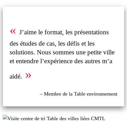
«
J’aime le format, les présentations
des études de cas, les défis et les
solutions. Nous sommes une petite ville
et entendre l’expérience des autres m’a
»
aidé.
– Membre de la Table environnement