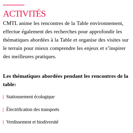
ACTIVITÉS
CMTL anime les rencontres de la Table environnement,
effectue également des recherches pour approfondir les
thématiques abordées à la Table et organise des visites sur
le terrain pour mieux comprendre les enjeux et s’inspirer
des meilleures pratiques.
Les thématiques abordées pendant les rencontres de la
table:
Stationnement écologique
Électrification des transports
Verdissement et biodiversité