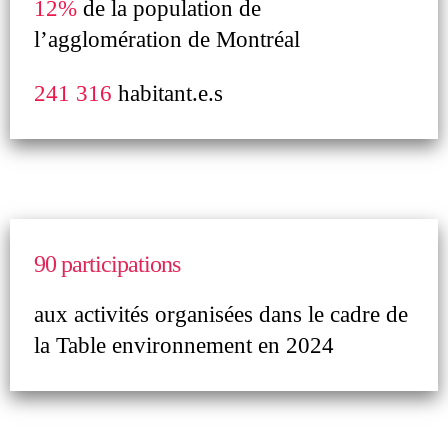
12%
de la population de
l’agglomération de Montréal
241 316
habitant.e.s
90 participations
aux activités organisées dans le cadre de
la Table environnement en 2024