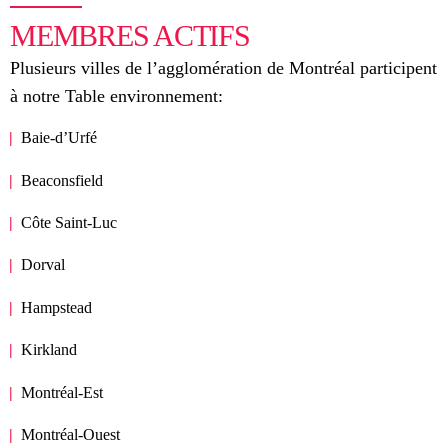
MEMBRES ACTIFS
Plusieurs villes de l’agglomération de Montréal participent
à notre Table environnement:
Baie-d’Urfé
Beaconsfield
Côte Saint-Luc
Dorval
Hampstead
Kirkland
Montréal-Est
Montréal-Ouest