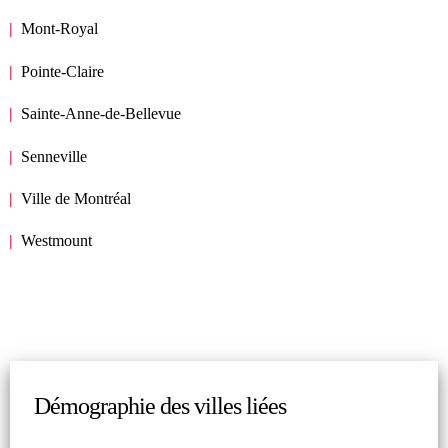
Mont-Royal
Pointe-Claire
Sainte-Anne-de-Bellevue
Senneville
Ville de Montréal
Westmount
Démographie des villes liées