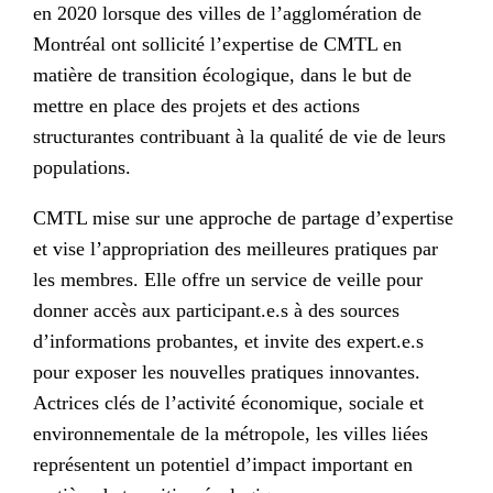
en 2020 lorsque des villes de l’agglomération de
Montréal ont sollicité l’expertise de CMTL en
matière de transition écologique, dans le but de
mettre en place des projets et des actions
structurantes contribuant à la qualité de vie de leurs
populations.
CMTL mise sur une approche de partage d’expertise
et vise l’appropriation des meilleures pratiques par
les membres. Elle offre un service de veille pour
donner accès aux participant.e.s à des sources
d’informations probantes, et invite des expert.e.s
pour exposer les nouvelles pratiques innovantes.
Actrices clés de l’activité économique, sociale et
environnementale de la métropole, les villes liées
représentent un potentiel d’impact important en