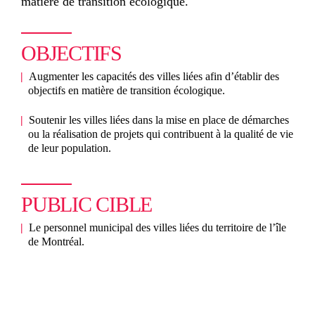
matière de transition écologique.
OBJECTIFS
Augmenter les capacités des villes liées afin d’établir des
objectifs en matière de transition écologique.
Soutenir les villes liées dans la mise en place de démarches
ou la réalisation de projets qui contribuent à la qualité de vie
de leur population.
PUBLIC CIBLE
Le personnel municipal des villes liées du territoire de l’île
de Montréal.