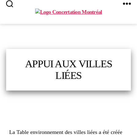
Search
Menu
Concertation
Montréal
APPUI AUX VILLES
LIÉES
La Table environnement des villes liées a été créée