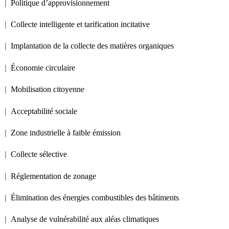
Politique d’approvisionnement
Collecte intelligente et tarification incitative
Implantation de la collecte des matières organiques
Économie circulaire
Mobilisation citoyenne
Acceptabilité sociale
Zone industrielle à faible émission
Collecte sélective
Réglementation de zonage
Élimination des énergies combustibles des bâtiments
Analyse de vulnérabilité aux aléas climatiques