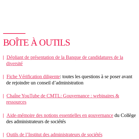
BOÎTE À OUTILS
Dépliant de présentation de la Banque de candidatures de la
diversité
Fiche Vérification diligente
: toutes les questions à se poser avant
de rejoindre un conseil d’administration
Chaîne YouTube de CMTL: Gouvernance : webinaires &
ressources
Aide-mémoire des notions essentielles en gouvernance
du Collège
des administrateurs de sociétés
Outils de l’Institut des administrateurs de sociétés