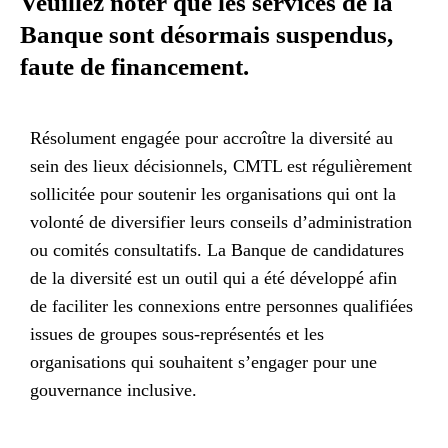
Veuillez noter que les services de la
Banque sont désormais suspendus,
faute de financement.
Résolument engagée pour accroître la diversité au
sein des lieux décisionnels, CMTL est régulièrement
sollicitée pour soutenir les organisations qui ont la
volonté de diversifier leurs conseils d’administration
ou comités consultatifs. La Banque de candidatures
de la diversité est un outil qui a été développé afin
de faciliter les connexions entre personnes qualifiées
issues de groupes sous-représentés et les
organisations qui souhaitent s’engager pour une
gouvernance inclusive.