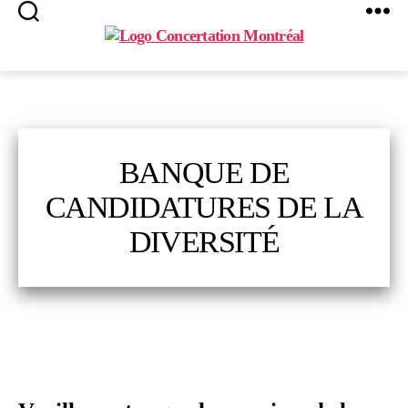
Search
Menu
Concertation
Montréal
BANQUE DE
CANDIDATURES DE LA
DIVERSITÉ