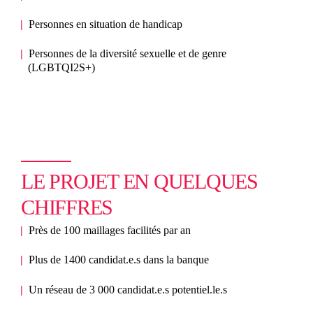
Personnes en situation de handicap
Personnes de la diversité sexuelle et de genre
(LGBTQI2S+)
LE PROJET EN QUELQUES
CHIFFRES
Près de 100 maillages facilités par an
Plus de 1400 candidat.e.s dans la banque
Un réseau de 3 000 candidat.e.s potentiel.le.s