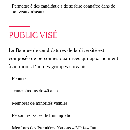
Permettre à des candidat.e.s de se faire connaître dans de
nouveaux réseaux
PUBLIC VISÉ
La Banque de candidatures de la diversité est
composée de personnes qualifiées qui appartiennent
à au moins l’un des groupes suivants:
Femmes
Jeunes (moins de 40 ans)
Membres de minorités visibles
Personnes issues de l’immigration
Membres des Premières Nations – Métis – Inuit