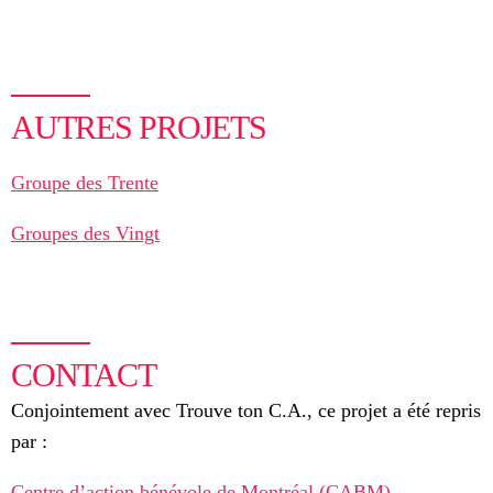
AUTRES PROJETS
Groupe des Trente
Groupes des Vingt
CONTACT
Conjointement avec Trouve ton C.A., ce projet a été repris
par :
Centre d’action bénévole de Montréal (CABM)