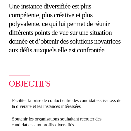
Une instance diversifiée est plus
compétente, plus créative et plus
polyvalente, ce qui lui permet de réunir
différents points de vue sur une situation
donnée et d’obtenir des solutions novatrices
aux défis auxquels elle est confrontée
OBJECTIFS
Faciliter la prise de contact entre des candidat.e.s issu.e.s de
la diversité et les instances intéressées
Soutenir les organisations souhaitant recruter des
candidat.e.s aux profils diversifiés