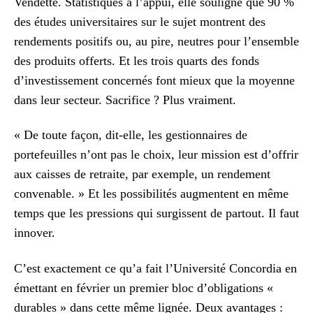
Vendette. Statistiques à l’appui, elle souligne que 90 %
des études universitaires sur le sujet montrent des
rendements positifs ou, au pire, neutres pour l’ensemble
des produits offerts. Et les trois quarts des fonds
d’investissement concernés font mieux que la moyenne
dans leur secteur. Sacrifice ? Plus vraiment.
« De toute façon, dit-elle, les gestionnaires de
portefeuilles n’ont pas le choix, leur mission est d’offrir
aux caisses de retraite, par exemple, un rendement
convenable. » Et les possibilités augmentent en même
temps que les pressions qui surgissent de partout. Il faut
innover.
C’est exactement ce qu’a fait l’Université Concordia en
émettant en février un premier bloc d’obligations «
durables » dans cette même lignée. Deux avantages :