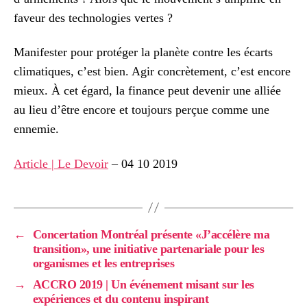
faveur des technologies vertes ?
Manifester pour protéger la planète contre les écarts
climatiques, c’est bien. Agir concrètement, c’est encore
mieux. À cet égard, la finance peut devenir une alliée
au lieu d’être encore et toujours perçue comme une
ennemie.
Article | Le Devoir
– 04 10 2019
←
Concertation Montréal présente «J’accélère ma
transition», une initiative partenariale pour les
organismes et les entreprises
→
ACCRO 2019 | Un événement misant sur les
expériences et du contenu inspirant