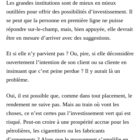
Les grandes institutions sont de mieux en mieux
outillées pour offrir des possibilités d’investissement. Il
se peut que la personne en première ligne ne puisse
répondre sur-le-champ, mais, bien appuyée, elle devrait
être en mesure d’arriver avec des suggestions.
Et si elle n’y parvient pas ? Ou, pire, si elle déconsidère
ouvertement l’intention de son client ou sa cliente en
insinuant que c’est peine perdue ? Il y aurait là un
problème.
Oui, il est possible que, comme dans tout placement, le
rendement ne suive pas. Mais au train où vont les
choses, ce n’est certes pas l’investissement vert qui est
risqué. Peut-on croire à une prospérité accrue pour les
pétrolières, les cigarettiers ou les fabricants
d’armements ? Alors que le mouvement s’amplifie en