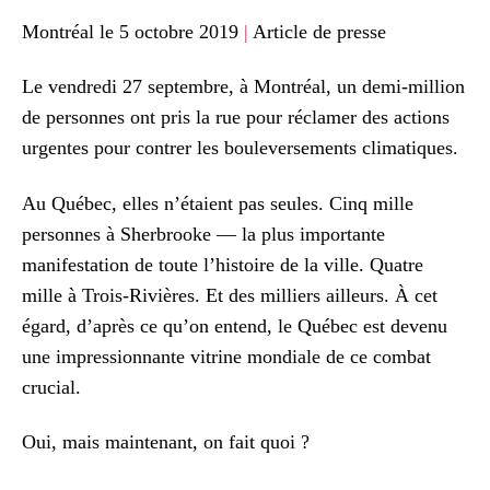
Montréal le 5 octobre 2019
|
Article de presse
Le vendredi 27 septembre, à Montréal, un demi-million
de personnes ont pris la rue pour réclamer des actions
urgentes pour contrer les bouleversements climatiques.
Au Québec, elles n’étaient pas seules. Cinq mille
personnes à Sherbrooke — la plus importante
manifestation de toute l’histoire de la ville. Quatre
mille à Trois-Rivières. Et des milliers ailleurs. À cet
égard, d’après ce qu’on entend, le Québec est devenu
une impressionnante vitrine mondiale de ce combat
crucial.
Oui, mais maintenant, on fait quoi ?