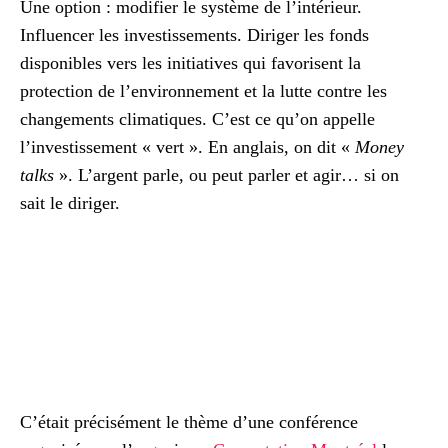
Une option : modifier le système de l’intérieur.
Influencer les investissements. Diriger les fonds
disponibles vers les initiatives qui favorisent la
protection de l’environnement et la lutte contre les
changements climatiques. C’est ce qu’on appelle
l’investissement « vert ». En anglais, on dit «
Money
talks
». L’argent parle, ou peut parler et agir… si on
sait le diriger.
C’était précisément le thème d’une conférence