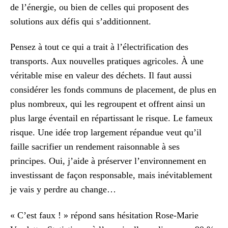
de l’énergie, ou bien de celles qui proposent des
solutions aux défis qui s’additionnent.
Pensez à tout ce qui a trait à l’électrification des
transports. Aux nouvelles pratiques agricoles. À une
véritable mise en valeur des déchets. Il faut aussi
considérer les fonds communs de placement, de plus en
plus nombreux, qui les regroupent et offrent ainsi un
plus large éventail en répartissant le risque. Le fameux
risque. Une idée trop largement répandue veut qu’il
faille sacrifier un rendement raisonnable à ses
principes. Oui, j’aide à préserver l’environnement en
investissant de façon responsable, mais inévitablement
je vais y perdre au change…
« C’est faux ! » répond sans hésitation Rose-Marie