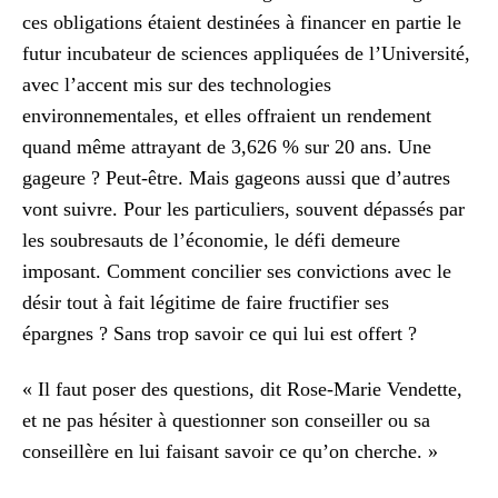
ces obligations étaient destinées à financer en partie le
futur incubateur de sciences appliquées de l’Université,
avec l’accent mis sur des technologies
environnementales, et elles offraient un rendement
quand même attrayant de 3,626 % sur 20 ans. Une
gageure ? Peut-être. Mais gageons aussi que d’autres
vont suivre. Pour les particuliers, souvent dépassés par
les soubresauts de l’économie, le défi demeure
imposant. Comment concilier ses convictions avec le
désir tout à fait légitime de faire fructifier ses
épargnes ? Sans trop savoir ce qui lui est offert ?
« Il faut poser des questions, dit Rose-Marie Vendette,
et ne pas hésiter à questionner son conseiller ou sa
conseillère en lui faisant savoir ce qu’on cherche. »