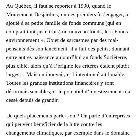
Au Québec, il faut se reporter à 1990, quand le
Mouvement Desjardins, un des premiers à s’engager, a
ajouté à sa petite famille de fonds communs (qui en
comptait tout juste trois) un nouveau fonds, le « Fonds
environnement ». Objet de sarcasmes par des mal-
pensants dès son lancement, il a fait des petits, donnant
entre autres naissance aujourd’hui au fonds Sociéterre,
plus ciblé, alors qu’à l’origine les critères étaient plutôt
larges… Mais on innovait, et l’intention était louable.
Toutes les grandes institutions financières y sont
désormais sensibles, et le potentiel d’investissement n’a
cessé depuis de grandir.
De quels placements parle-t-on ? On parle d’entreprises
qui peuvent bénéficier de la lutte contre les
changements climatiques, par exemple dans le domaine