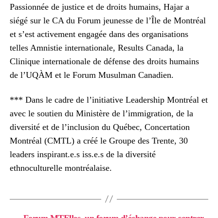
Passionnée de justice et de droits humains, Hajar a
siégé sur le CA du Forum jeunesse de l’Île de Montréal
et s’est activement engagée dans des organisations
telles Amnistie internationale, Results Canada, la
Clinique internationale de défense des droits humains
de l’UQÀM et le Forum Musulman Canadien.
*** Dans le cadre de l’initiative Leadership Montréal et
avec le soutien du Ministère de l’immigration, de la
diversité et de l’inclusion du Québec, Concertation
Montréal (CMTL) a créé le Groupe des Trente, 30
leaders inspirant.e.s iss.e.s de la diversité
ethnoculturelle montréalaise.
←
Forum MTElles, un forum d’échange pour contrer