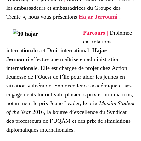
les ambassadeurs et ambassadrices du Groupe des
Trente », nous vous présentons
Hajar Jerroumi
!
Parcours |
Diplômée
en Relations
internationales et Droit international,
Hajar
Jerroumi
effectue une maîtrise en administration
internationale. Elle est chargée de projet chez Action
Jeunesse de l’Ouest de l’Île pour aider les jeunes en
situation vulnérable. Son excellence académique et ses
engagements lui ont valu plusieurs prix et nominations,
notamment le prix Jeune Leader, le prix
Muslim Student
of the Year
2016, la bourse d’excellence du Syndicat
des professeurs de l’UQÀM et des prix de simulations
diplomatiques internationales.