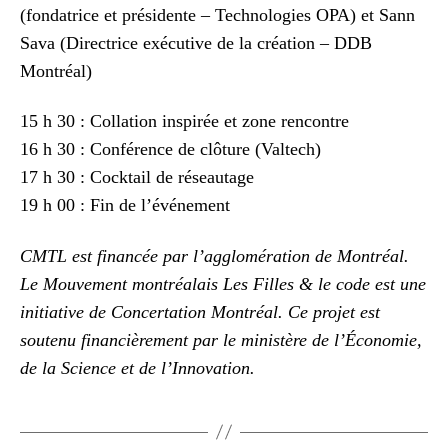
(fondatrice et présidente – Technologies OPA) et Sann
Sava (Directrice exécutive de la création – DDB
Montréal)
15 h 30 : Collation inspirée et zone rencontre
16 h 30 : Conférence de clôture (Valtech)
17 h 30 : Cocktail de réseautage
19 h 00 : Fin de l’événement
CMTL est financée par l’agglomération de Montréal.
Le Mouvement montréalais Les Filles & le code est une
initiative de Concertation Montréal. Ce projet est
soutenu financièrement par le ministère de l’Économie,
de la Science et de l’Innovation.