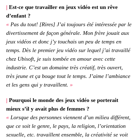
|
Est-ce que travailler en jeux vidéo est un rêve
d’enfant ?
«
Pas du tout! [Rires] J’ai toujours été intéressée par le
divertissement de façon générale. Mon frère jouait aux
jeux vidéos et donc j’y touchais un peu de temps en
temps. Dès le premier jeu vidéo sur lequel j’ai travaillé
chez Ubisoft, je suis tombée en amour avec cette
industrie. C’est un domaine très créatif, très ouvert,
très jeune et ça bouge tout le temps. J’aime l’ambiance
et les gens qui y travaillent.
»
|
Pourquoi le monde des jeux vidéo se porterait
mieux s’il y avait plus de femmes ?
«
Lorsque des personnes viennent d’un milieu différent,
que ce soit le genre, le pays, la religion, l’orientation
sexuelle, etc. travaillent ensemble, la créativité se voit