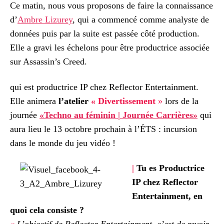
Ce matin, nous vous proposons de faire la connaissance
d’
Ambre Lizurey
, qui a commencé comme analyste de
données puis par la suite est passée côté production.
Elle a gravi les échelons pour être productrice associée
sur Assassin’s Creed.
qui est productrice IP chez Reflector Entertainment.
Elle animera
l’
atelier
« Divertissement
»
lors de la
journée
«Techno au féminin | Journée Carrières»
qui
aura lieu le 13 octobre prochain à l’ÉTS : incursion
dans le monde du jeu vidéo !
|
Tu es Productrice
IP chez Reflector
Entertainment, en
quoi cela consiste ?