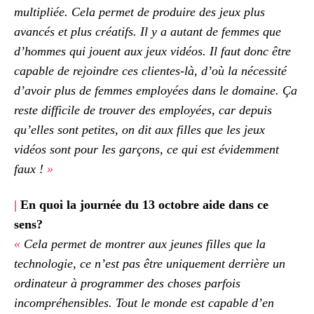
multipliée. Cela permet de produire des jeux plus
avancés et plus créatifs. Il y a autant de femmes que
d’hommes qui jouent aux jeux vidéos. Il faut donc être
capable de rejoindre ces clientes-là, d’où la nécessité
d’avoir plus de femmes employées dans le domaine. Ça
reste difficile de trouver des employées, car depuis
qu’elles sont petites, on dit aux filles que les jeux
vidéos sont pour les garçons, ce qui est évidemment
faux !
»
|
En quoi la journée du 13 octobre aide dans ce
sens?
«
Cela permet de montrer aux jeunes filles que la
technologie, ce n’est pas être uniquement derrière un
ordinateur à programmer des choses parfois
incompréhensibles. Tout le monde est capable d’en