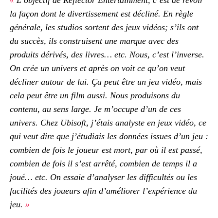
«
L’objectif de Reflector Entertainment, c’est de revoir
la façon dont le divertissement est décliné. En règle
générale, les studios sortent des jeux vidéos; s’ils ont
du succès, ils construisent une marque avec des
produits dérivés, des livres… etc. Nous, c’est l’inverse.
On crée un univers et après on voit ce qu’on veut
décliner autour de lui. Ça peut être un jeu vidéo, mais
cela peut être un film aussi. Nous produisons du
contenu, au sens large. Je m’occupe d’un de ces
univers. Chez Ubisoft, j’étais analyste en jeux vidéo, ce
qui veut dire que j’étudiais les données issues d’un jeu :
combien de fois le joueur est mort, par où il est passé,
combien de fois il s’est arrêté, combien de temps il a
joué… etc. On essaie d’analyser les difficultés ou les
facilités des joueurs afin d’améliorer l’expérience du
jeu.
»