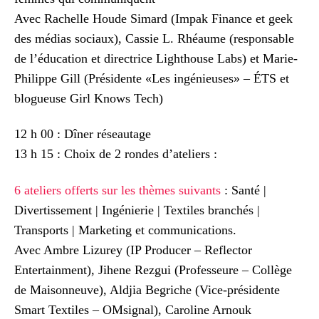
Avec Rachelle Houde Simard (Impak Finance et geek
des médias sociaux), Cassie L. Rhéaume (responsable
de l’éducation et directrice Lighthouse Labs) et Marie-
Philippe Gill (Présidente «Les ingénieuses» – ÉTS et
blogueuse Girl Knows Tech)
12 h 00 : Dîner réseautage
13 h 15 : Choix de 2 rondes d’ateliers :
6 ateliers offerts sur les thèmes suivants
: Santé |
Divertissement | Ingénierie | Textiles branchés |
Transports | Marketing et communications.
Avec Ambre Lizurey (IP Producer – Reflector
Entertainment), Jihene Rezgui (Professeure – Collège
de Maisonneuve), Aldjia Begriche (Vice-présidente
Smart Textiles – OMsignal), Caroline Arnouk