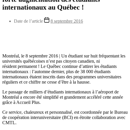
internationaux au Québec !
Date de l’article
8 septembre 2016
Montréal, le 8 septembre 2016
|
Un étudiant sur huit fréquentant les
universités québécoises n’est pas citoyen canadien, ni
résident permanent ! Le Québec continue d’attirer les étudiants
internationaux : l’automne dernier, plus de 38 000 étudiants
internationaux étaient inscrits dans des programmes universitaires
réguliers et ce chiffre ne cesse d’être à la hausse.
Le passage de milliers d’étudiants internationaux à l’aéroport de
Montréal a encore été simplifié et grandement accéléré cette année
grâce à
Accueil Plus
.
Ce service, chaleureux et personnalisé, est coordonnée par le Bureau
de coopération interuniversitaire (BCI) en étroite collaboration avec
CMTL.