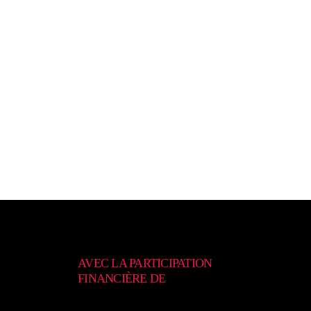
AVEC LA PARTICIPATION
FINANCIÈRE DE