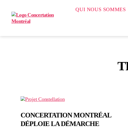
QUI NOUS SOMMES
Concertation
Montréal
T
CONCERTATION MONTRÉAL
DÉPLOIE LA DÉMARCHE