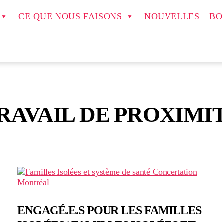
CE QUE NOUS FAISONS
NOUVELLES
BO
RAVAIL DE PROXIMI
ENGAGÉ.E.S POUR LES FAMILLES