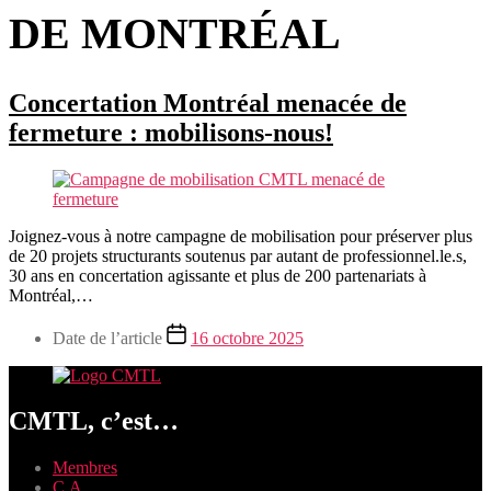
DE MONTRÉAL
Concertation Montréal menacée de
fermeture : mobilisons-nous!
Joignez-vous à notre campagne de mobilisation pour préserver plus
de 20 projets structurants soutenus par autant de professionnel.le.s,
30 ans en concertation agissante et plus de 200 partenariats à
Montréal,…
Date de l’article
16 octobre 2025
CMTL, c’est…
Membres
C.A.