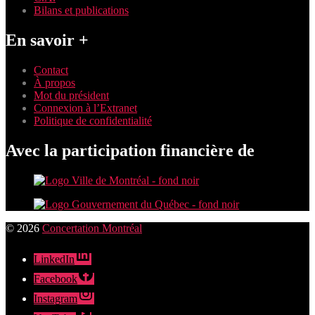
Bilans et publications
En savoir +
Contact
À propos
Mot du président
Connexion à l’Extranet
Politique de confidentialité
Avec la participation financière de
© 2026
Concertation Montréal
LinkedIn
Facebook
Instagram