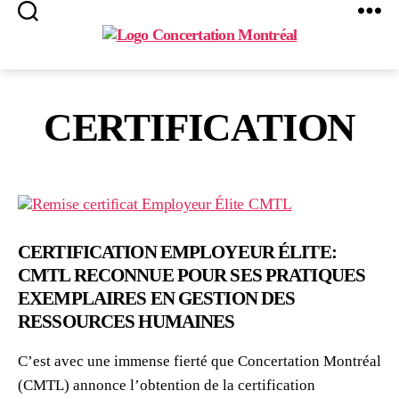
Search
Menu
Concertation
Montréal
CERTIFICATION
CERTIFICATION EMPLOYEUR ÉLITE:
CMTL RECONNUE POUR SES PRATIQUES
EXEMPLAIRES EN GESTION DES
RESSOURCES HUMAINES
C’est avec une immense fierté que Concertation Montréal
(CMTL) annonce l’obtention de la certification