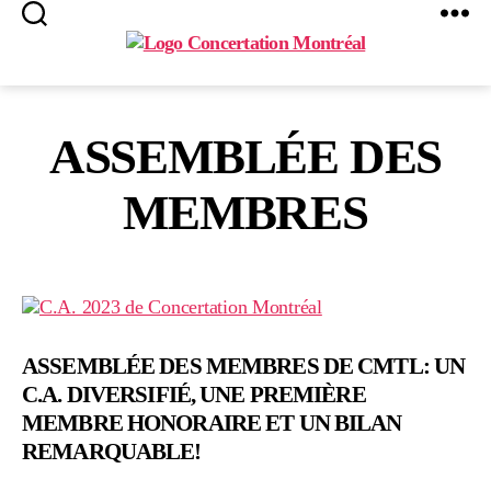
Search
Menu
Concertation
Montréal
ASSEMBLÉE DES
MEMBRES
ASSEMBLÉE DES MEMBRES DE CMTL: UN
C.A. DIVERSIFIÉ, UNE PREMIÈRE
MEMBRE HONORAIRE ET UN BILAN
REMARQUABLE!