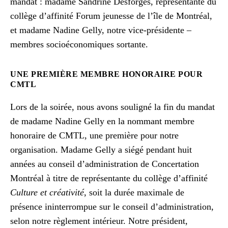
mandat : madame Sandrine Desforges, représentante du
collège d’affinité Forum jeunesse de l’île de Montréal,
et madame Nadine Gelly, notre vice-présidente –
membres socioéconomiques sortante.
UNE PREMIÈRE MEMBRE HONORAIRE POUR
CMTL
Lors de la soirée, nous avons souligné la fin du mandat
de madame Nadine Gelly en la nommant membre
honoraire de CMTL, une première pour notre
organisation. Madame Gelly a siégé pendant huit
années au conseil d’administration de Concertation
Montréal à titre de représentante du collège d’affinité
Culture et créativité
, soit la durée maximale de
présence ininterrompue sur le conseil d’administration,
selon notre règlement intérieur. Notre président,