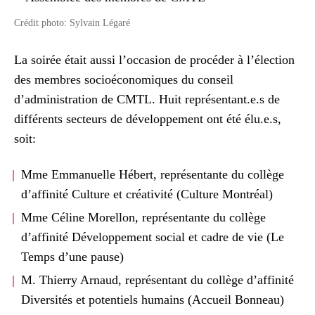
Crédit photo: Sylvain Légaré
La soirée était aussi l’occasion de procéder à l’élection
des membres socioéconomiques du conseil
d’administration de CMTL. Huit représentant.e.s de
différents secteurs de développement ont été élu.e.s,
soit:
Mme Emmanuelle Hébert, représentante du collège
d’affinité Culture et créativité (Culture Montréal)
Mme Céline Morellon, représentante du collège
d’affinité Développement social et cadre de vie (Le
Temps d’une pause)
M. Thierry Arnaud, représentant du collège d’affinité
Diversités et potentiels humains (Accueil Bonneau)