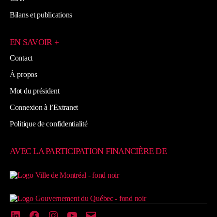
Bilans et publications
EN SAVOIR +
Contact
À propos
Mot du président
Connexion à l’Extranet
Politique de confidentialité
AVEC LA PARTICIPATION FINANCIÈRE DE