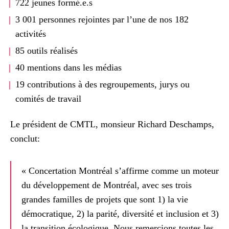
722 jeunes formé.e.s
3 001 personnes rejointes par l’une de nos 182
activités
85 outils réalisés
40 mentions dans les médias
19 contributions à des regroupements, jurys ou
comités de travail
Le président de CMTL, monsieur Richard Deschamps,
conclut:
« Concertation Montréal s’affirme comme un moteur
du développement de Montréal, avec ses trois
grandes familles de projets que sont 1) la vie
démocratique, 2) la parité, diversité et inclusion et 3)
la transition écologique. Nous remercions toutes les