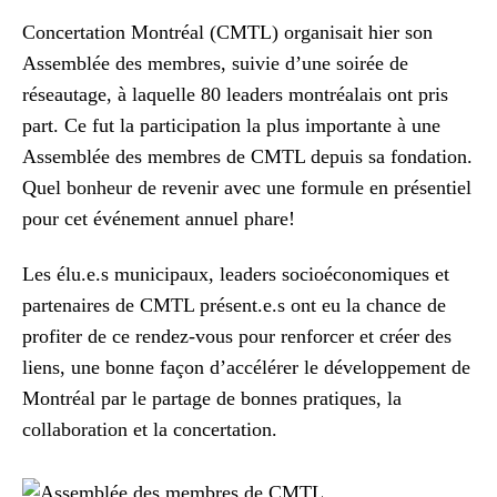
Concertation Montréal (CMTL) organisait hier son
Assemblée des membres, suivie d’une soirée de
réseautage, à laquelle 80 leaders montréalais ont pris
part. Ce fut la participation la plus importante à une
Assemblée des membres de CMTL depuis sa fondation.
Quel bonheur de revenir avec une formule en présentiel
pour cet événement annuel phare!
Les élu.e.s municipaux, leaders socioéconomiques et
partenaires de CMTL présent.e.s ont eu la chance de
profiter de ce rendez-vous pour renforcer et créer des
liens, une bonne façon d’accélérer le développement de
Montréal par le partage de bonnes pratiques, la
collaboration et la concertation.