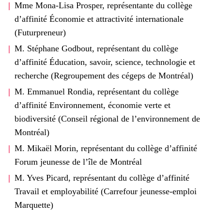
Mme Mona-Lisa Prosper, représentante du collège
d’affinité Économie et attractivité internationale
(Futurpreneur)
M. Stéphane Godbout, représentant du collège
d’affinité Éducation, savoir, science, technologie et
recherche (Regroupement des cégeps de Montréal)
M. Emmanuel Rondia, représentant du collège
d’affinité Environnement, économie verte et
biodiversité (Conseil régional de l’environnement de
Montréal)
M. Mikaël Morin, représentant du collège d’affinité
Forum jeunesse de l’île de Montréal
M. Yves Picard, représentant du collège d’affinité
Travail et employabilité (Carrefour jeunesse-emploi
Marquette)