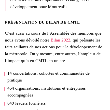
développement pour Montréal!»
PRÉSENTATION DU BILAN DE CMTL
C’est aussi au cours de l’Assemblée des membres que
nous avons dévoilé notre
Bilan 2022
, qui présente les
faits saillants de nos actions pour le développement de
la métropole. On y mesure, entre autres, l’ampleur de
l’impact qu’a eu CMTL en un an:
14 concertations, cohortes et communautés de
pratique
454 organisations, institutions et entreprises
accompagnées
649 leaders formé.e.s