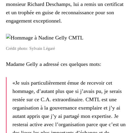
monsieur Richard Deschamps, lui a remis un certificat
et un trophée en guise de reconnaissance pour son
engagement exceptionnel.
Crédit photo: Sylvain Légaré
Madame Gelly a adressé ces quelques mots:
«Je suis particulièrement émue de recevoir cet
hommage, d’autant plus que si j’avais pu, je serais
restée sur ce C.A. extraordinaire. CMTL est une
organisation à la gouvernance exemplaire et j’y ai
autant appris que j’y ai partagé mon expertise. Je
resterai active avec l’organisation parce que c’est un
des lieux les plus importants d’échange et de