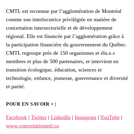
CMTL est reconnue par l’agglomération de Montréal
comme son interlocutrice privilégiée en matière de
concertation intersectorielle et de développement
régional. Elle est financée par l’agglomération grâce à
la participation financière du gouvernement du Québec.
CMTL regroupe près de 150 organismes et élu.e.s
membres et plus de 500 partenaires, et intervient en
transition écologique, éducation, sciences et
technologie, enfance, jeunesse, gouvernance et diversité
et parité.
POUR EN SAVOIR + |
Facebook
|
Twitter
|
LinkedIn
|
Instagram
|
YouTube
|
www.concertationmtl.ca