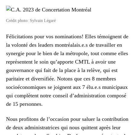
Crédit photo: Sylvain Légaré
Félicitations pour vos nominations! Elles témoignent de
la volonté des leaders montréalais.e.s de travailler en
synergie pour le bien de la métropole, tout comme elles
représentent le soin qu’apporte CMTL à avoir une
gouvernance qui fait de la place à la relève, qui est
paritaire et diversifiée. Notons que ces 8 membres
socioéconomiques se joignent aux 7 élu.e.s municipaux
qui complètent notre conseil d’administration composé
de 15 personnes.
Nous profitons de l’occasion pour saluer la contribution
de deux administratrices qui nous quittent après leur