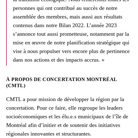
personnes qui ont contribué au succès de notre
assemblée des membres, mais aussi aux résultats
contenus dans notre Bilan 2022. L’année 2023
s’annonce tout aussi prometteuse, notamment par la
mise en œuvre de notre planification stratégique qui
vise à nous propulser vers encore plus de pertinence
dans nos actions et des impacts accrus. »
À PROPOS DE CONCERTATION MONTRÉAL
(CMTL)
CMTL a pour mission de développer la région par la
concertation. Pour ce faire, elle regroupe les leaders
socioéconomiques et les élu.e.s municipaux de l’île de
Montréal afin d’initier et de soutenir des initiatives
régionales innovantes et structurantes.