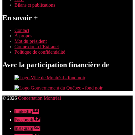
Bilans et publications
En savoir +
Contact
À propos
Mot du président
Connexion à l’Extranet
Politique de confidentialité
Avec la participation financière de
© 2026
Concertation Montréal
LinkedIn
Facebook
Instagram