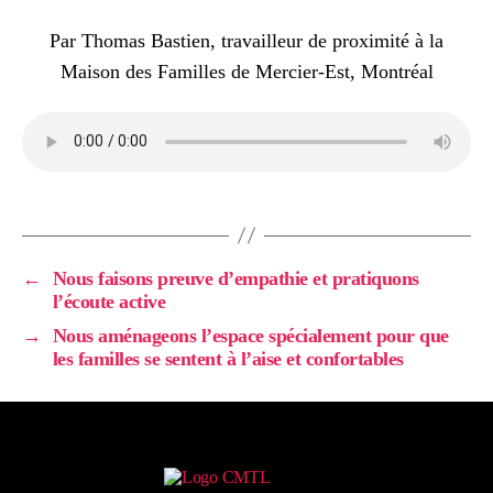
Par Thomas Bastien, travailleur de proximité à la
Maison des Familles de Mercier-Est, Montréal
←
Nous faisons preuve d’empathie et pratiquons
l’écoute active
→
Nous aménageons l’espace spécialement pour que
les familles se sentent à l’aise et confortables