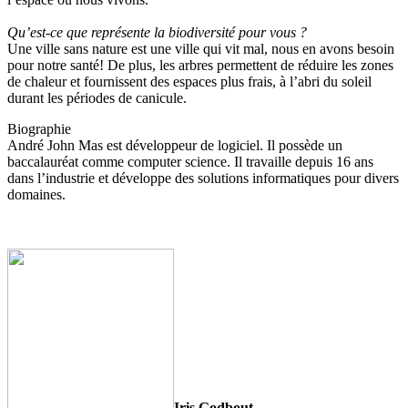
Qu’est-ce que représente la biodiversité pour vous ?
Une ville sans nature est une ville qui vit mal, nous en avons besoin
pour notre santé! De plus, les arbres permettent de réduire les zones
de chaleur et fournissent des espaces plus frais, à l’abri du soleil
durant les périodes de canicule.
Biographie
André John Mas est développeur de logiciel. Il possède un
baccalauréat comme computer science. Il travaille depuis 16 ans
dans l’industrie et développe des solutions informatiques pour divers
domaines.
Iris Godbout