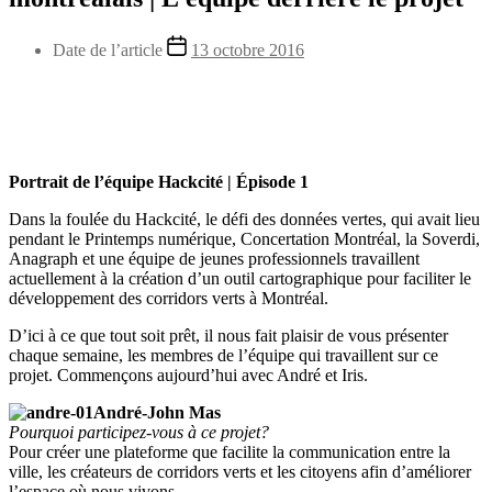
Date de l’article
13 octobre 2016
Portrait de l’équipe Hackcité
|
Épisode 1
Dans la foulée du
Hackcité
, le défi des données vertes, qui avait lieu
pendant le Printemps numérique,
Concertation Montréal
, la Soverdi,
Anagraph et une équipe de jeunes professionnels travaillent
actuellement à la création d’un outil cartographique pour faciliter le
développement des corridors verts à Montréal.
D’ici à ce que tout soit prêt, il nous fait plaisir de vous présenter
chaque semaine, les membres de l’équipe qui travaillent sur ce
projet. Commençons aujourd’hui avec André et Iris.
André-John Mas
Pourquoi participez-vous à ce projet?
Pour créer une plateforme que facilite la communication entre la
ville, les créateurs de corridors verts et les citoyens afin d’améliorer
l’espace où nous vivons.