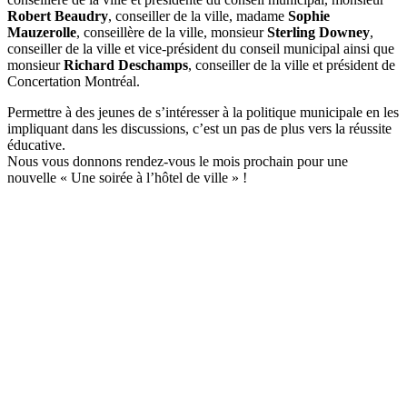
Robert Beaudry
, conseiller de la ville, madame
Sophie
Mauzerolle
, conseillère de la ville, monsieur
Sterling Downey
,
conseiller de la ville et vice-président du conseil municipal ainsi que
monsieur
Richard Deschamps
, conseiller de la ville et président de
Concertation Montréal.
Permettre à des jeunes de s’intéresser à la politique municipale en les
impliquant dans les discussions, c’est un pas de plus vers la réussite
éducative.
Nous vous donnons rendez-vous le mois prochain pour une
nouvelle « Une soirée à l’hôtel de ville » !