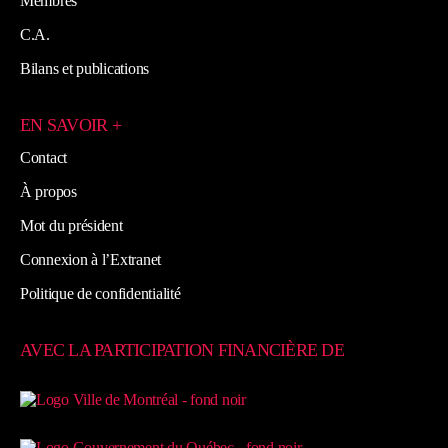
Membres
C.A.
Bilans et publications
EN SAVOIR +
Contact
À propos
Mot du président
Connexion à l’Extranet
Politique de confidentialité
AVEC LA PARTICIPATION FINANCIÈRE DE