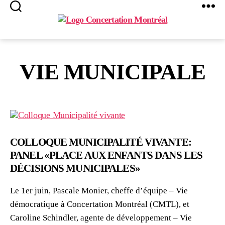
Search
Menu
Concertation
Montréal
VIE MUNICIPALE
COLLOQUE MUNICIPALITÉ VIVANTE:
PANEL «PLACE AUX ENFANTS DANS LES
DÉCISIONS MUNICIPALES»
Le 1er juin, Pascale Monier, cheffe d’équipe – Vie
démocratique à Concertation Montréal (CMTL), et
Caroline Schindler, agente de développement – Vie