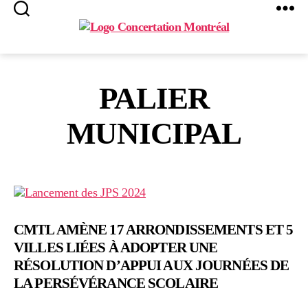
Search
Menu
Concertation
Montréal
PALIER
MUNICIPAL
CMTL AMÈNE 17 ARRONDISSEMENTS ET 5
VILLES LIÉES À ADOPTER UNE
RÉSOLUTION D’APPUI AUX JOURNÉES DE
LA PERSÉVÉRANCE SCOLAIRE