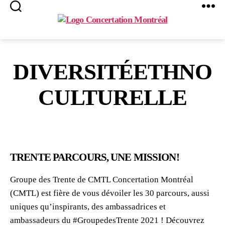
Search
Menu
Concertation
Montréal
DIVERSITÉETHNO
CULTURELLE
TRENTE PARCOURS, UNE MISSION!
Groupe des Trente de CMTL Concertation Montréal
(CMTL) est fière de vous dévoiler les 30 parcours, aussi
uniques qu’inspirants, des ambassadrices et
ambassadeurs du #GroupedesTrente 2021 ! Découvrez