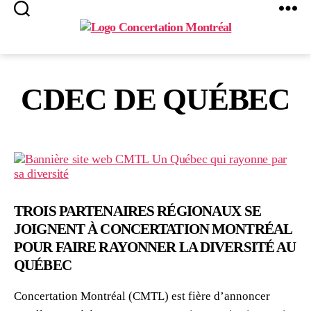
Search
Menu
Concertation
Montréal
CDEC DE QUÉBEC
TROIS PARTENAIRES RÉGIONAUX SE
JOIGNENT À CONCERTATION MONTRÉAL
POUR FAIRE RAYONNER LA DIVERSITÉ AU
QUÉBEC
Concertation Montréal (CMTL) est fière d’annoncer