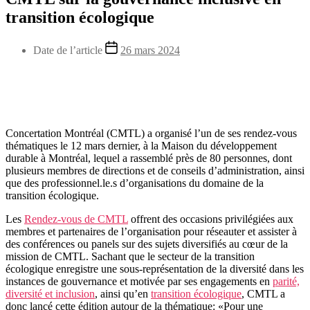
transition écologique
Date de l’article
26 mars 2024
Concertation Montréal (CMTL) a organisé l’un de ses rendez-vous
thématiques le 12 mars dernier, à la Maison du développement
durable à Montréal, lequel a rassemblé près de 80 personnes, dont
plusieurs membres de directions et de conseils d’administration, ainsi
que des professionnel.le.s d’organisations du domaine de la
transition écologique.
Les
Rendez-vous de CMTL
offrent des occasions privilégiées aux
membres et partenaires de l’organisation pour réseauter et assister à
des conférences ou panels sur des sujets diversifiés au cœur de la
mission de CMTL. Sachant que le secteur de la transition
écologique enregistre une sous-représentation de la diversité dans les
instances de gouvernance et motivée par ses engagements en
parité,
diversité et inclusion
, ainsi qu’en
transition écologique
, CMTL a
donc lancé cette édition autour de la thématique: «Pour une