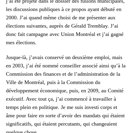
j’ai été projeté dans le dossier des fusions municipales,
les discussions publiques à ce propos ayant débuté en
2000. J’ai quand même choisi de me présenter aux
élections suivantes, auprès de Gérald Tremblay. J’ai
donc fait campagne avec Union Montréal et j’ai gagné
mes élections.
Jusque-là, j’avais conservé un deuxième emploi, mais
en 2003, j’ai été nommé conseiller associé ainsi qu’à la
Commission des finances et de l’administration de la
Ville de Montréal, puis à la Commission du
développement économique, puis, en 2009, au Comité
exécutif. Avec tout ça, j’ai commencé à travailler à
temps plein en politique. Je me suis investi corps et
âme pour faire en sorte d’avoir des mandats qui étaient
significatifs, qui étaient percutants, qui changeaient
quelque chose.