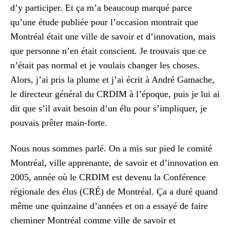
d’y participer. Et ça m’a beaucoup marqué parce
qu’une étude publiée pour l’occasion montrait que
Montréal était une ville de savoir et d’innovation, mais
que personne n’en était conscient. Je trouvais que ce
n’était pas normal et je voulais changer les choses.
Alors, j’ai pris la plume et j’ai écrit à André Gamache,
le directeur général du CRDIM à l’époque, puis je lui ai
dit que s’il avait besoin d’un élu pour s’impliquer, je
pouvais prêter main-forte.
Nous nous sommes parlé. On a mis sur pied le comité
Montréal, ville apprenante, de savoir et d’innovation en
2005, année où le CRDIM est devenu la Conférence
régionale des élus (CRÉ) de Montréal. Ça a duré quand
même une quinzaine d’années et on a essayé de faire
cheminer Montréal comme ville de savoir et