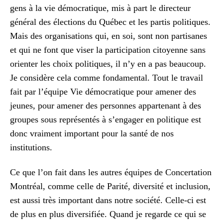
gens à la vie démocratique, mis à part le directeur
général des élections du Québec et les partis politiques.
Mais des organisations qui, en soi, sont non partisanes
et qui ne font que viser la participation citoyenne sans
orienter les choix politiques, il n’y en a pas beaucoup.
Je considère cela comme fondamental. Tout le travail
fait par l’équipe Vie démocratique pour amener des
jeunes, pour amener des personnes appartenant à des
groupes sous représentés à s’engager en politique est
donc vraiment important pour la santé de nos
institutions.
Ce que l’on fait dans les autres équipes de Concertation
Montréal, comme celle de Parité, diversité et inclusion,
est aussi très important dans notre société. Celle-ci est
de plus en plus diversifiée. Quand je regarde ce qui se