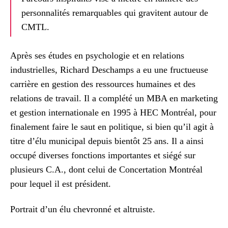
personnalités remarquables qui gravitent autour de
CMTL.
Après ses études en psychologie et en relations
industrielles, Richard Deschamps a eu une fructueuse
carrière en gestion des ressources humaines et des
relations de travail. Il a complété un MBA en marketing
et gestion internationale en 1995 à HEC Montréal, pour
finalement faire le saut en politique, si bien qu’il agit à
titre d’élu municipal depuis bientôt 25 ans. Il a ainsi
occupé diverses fonctions importantes et siégé sur
plusieurs C.A., dont celui de Concertation Montréal
pour lequel il est président.
Portrait d’un élu chevronné et altruiste.