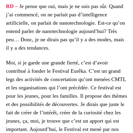
RD –
Je pense que oui, mais je ne suis pas sûr. Quand
j’ai commencé, on ne parlait pas d’intelligence
artificielle, on parlait de nanotechnologie. Est-ce qu’on
entend parler de nanotechnologie aujourd’hui? Très
peu… Donc, je ne dirais pas qu’il y a des modes, mais
il y a des tendances.
Moi, si je garde une grande fierté, c’est d’avoir
contribué à fonder le Festival Eurêka. C’est un grand
legs des activités de concertation qu’ont menées CMTL
et les organisations qui l’ont précédée. Ce festival est
pour les jeunes, pour les familles. Il propose des thèmes
et des possibilités de découvertes. Je dirais que juste le
fait de créer de l’intérêt, créer de la curiosité chez les
jeunes, ça, moi, je trouve que c’est un apport qui est
important. Aujourd’hui, le Festival est mené par nos