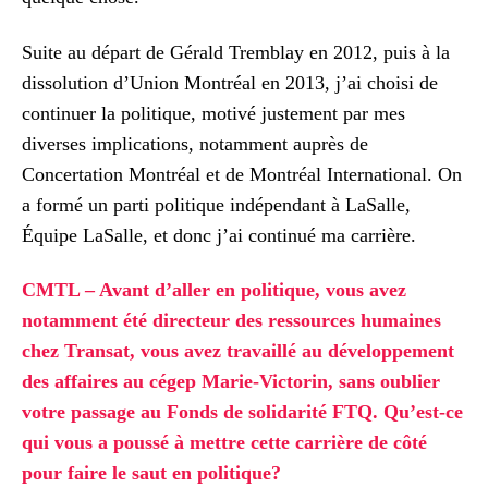
Suite au départ de Gérald Tremblay en 2012, puis à la
dissolution d’Union Montréal en 2013, j’ai choisi de
continuer la politique, motivé justement par mes
diverses implications, notamment auprès de
Concertation Montréal et de Montréal International. On
a formé un parti politique indépendant à LaSalle,
Équipe LaSalle, et donc j’ai continué ma carrière.
CMTL – Avant d’aller en politique, vous avez
notamment été directeur des ressources humaines
chez Transat, vous avez travaillé au développement
des affaires au cégep Marie-Victorin, sans oublier
votre passage au Fonds de solidarité FTQ. Qu’est-ce
qui vous a poussé à mettre cette carrière de côté
pour faire le saut en politique?