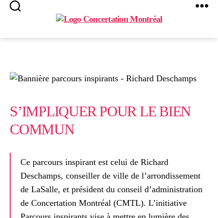
Search
Menu
Concertation
Montréal
S’IMPLIQUER POUR LE BIEN
COMMUN
Ce parcours inspirant est celui de Richard
Deschamps, conseiller de ville de l’arrondissement
de LaSalle, et président du conseil d’administration
de Concertation Montréal (CMTL). L’initiative
Parcours inspirants vise à mettre en lumière des