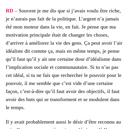
RD
–
Souvent je me dis que si j’avais voulu être riche,
je n’aurais pas fait de la politique. L’argent n’a jamais
été mon moteur dans la vie, en fait. Je pense que ma
motivation principale était de changer les choses,
d’arriver à améliorer la vie des gens. Ça peut avoir l’air
idéaliste dit comme ça, mais en même temps, je pense
qu’il faut qu’il y ait une certaine dose d’idéalisme dans
l’implication sociale et communautaire. Si tu n’as pas
cet idéal, si tu ne fais que rechercher le pouvoir pour le
pouvoir, il me semble que c’est vide d’une certaine
façon, c’est-à-dire qu’il faut avoir des objectifs, il faut
avoir des buts qui se transforment et se modulent dans
le temps.
Il y avait probablement aussi le désir d’être reconnu au