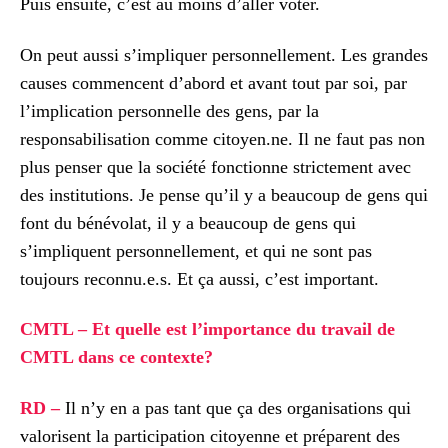
Puis ensuite, c’est au moins d’aller voter.
On peut aussi s’impliquer personnellement. Les grandes
causes commencent d’abord et avant tout par soi, par
l’implication personnelle des gens, par la
responsabilisation comme citoyen.ne. Il ne faut pas non
plus penser que la société fonctionne strictement avec
des institutions. Je pense qu’il y a beaucoup de gens qui
font du bénévolat, il y a beaucoup de gens qui
s’impliquent personnellement, et qui ne sont pas
toujours reconnu.e.s. Et ça aussi, c’est important.
CMTL – Et quelle est l’importance du travail de
CMTL dans ce contexte?
RD
–
Il n’y en a pas tant que ça des organisations qui
valorisent la participation citoyenne et préparent des