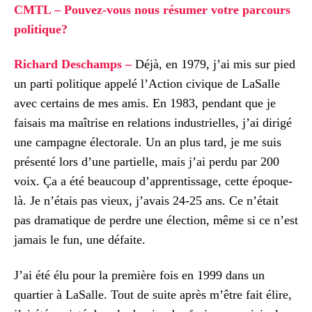
CMTL – Pouvez-vous nous résumer votre parcours
politique?
Richard Deschamps –
Déjà, en 1979, j’ai mis sur pied
un parti politique appelé l’Action civique de LaSalle
avec certains de mes amis. En 1983, pendant que je
faisais ma maîtrise en relations industrielles, j’ai dirigé
une campagne électorale. Un an plus tard, je me suis
présenté lors d’une partielle, mais j’ai perdu par 200
voix. Ça a été beaucoup d’apprentissage, cette époque-
là. Je n’étais pas vieux, j’avais 24-25 ans. Ce n’était
pas dramatique de perdre une élection, même si ce n’est
jamais le fun, une défaite.
J’ai été élu pour la première fois en 1999 dans un
quartier à LaSalle. Tout de suite après m’être fait élire,