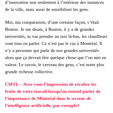
d’innovation non seulement à l’intérieur des instances
de la ville, mais aussi de sensibiliser les gens.
Moi, ma comparaison, d’une certaine façon, c’était
Boston. Je me disais, à Boston, il y a de grandes
universités, tu vas prendre un taxi là-bas, les chauffeurs
vont tous en parler. Ce n’est pas le cas à Montréal. Il
n’y a personne qui parle de nos grandes universités
alors que ça devrait être quelque chose que l’on met en
valeur. Le savoir, le cerveau des gens, c’est notre plus
grande richesse collective.
CMTL – Avez-vous l’impression de récolter les
fruits de votre travail lorsqu’on entend parler de
l’importance de Montréal dans le secteur de
l’intelligence artificielle, par exemple?