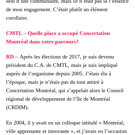
sein d’une communauté, mais ce n’était pas là l’essence
de mon engagement. C’était plutôt un élément
corollaire.
CMTL – Quelle place a occupé Concertation
Montréal dans votre parcours?
RD
–
Après les élections de 2017, je suis devenu
président du C.A. de CMTL, mais je suis impliqué
auprès de l’organisme depuis 2005. J’étais élu à
l’époque, mais je n’étais pas du tout attitré à
Concertation Montréal, qui s’appelait alors le Conseil
régional de développement de l’île de Montréal
(CRDIM).
En 2004, il y avait eu un colloque intitulé « Montréal,
ville apprenante et innovante », et j’avais eu l’occasion