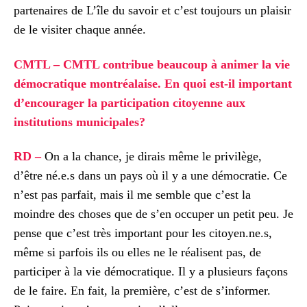
partenaires de L’île du savoir et c’est toujours un plaisir
de le visiter chaque année.
CMTL – CMTL contribue beaucoup à animer la vie
démocratique montréalaise. En quoi est-il important
d’encourager la participation citoyenne aux
institutions municipales?
RD –
On a la chance, je dirais même le privilège,
d’être né.e.s dans un pays où il y a une démocratie. Ce
n’est pas parfait, mais il me semble que c’est la
moindre des choses que de s’en occuper un petit peu. Je
pense que c’est très important pour les citoyen.ne.s,
même si parfois ils ou elles ne le réalisent pas, de
participer à la vie démocratique. Il y a plusieurs façons
de le faire. En fait, la première, c’est de s’informer.