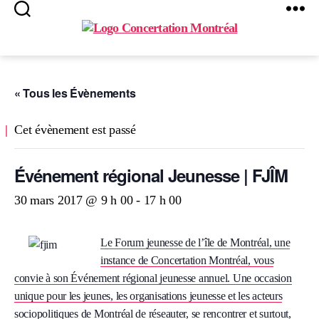
Search
Menu
Concertation
Montréal
« Tous les Évènements
Cet évènement est passé
Événement régional Jeunesse | FJÎM
30 mars 2017 @ 9 h 00
-
17 h 00
Le Forum jeunesse de l’île de Montréal, une
instance de Concertation Montréal, vous
convie à son Événement régional jeunesse annuel. Une occasion
unique pour les jeunes, les organisations jeunesse et les acteurs
sociopolitiques de Montréal de réseauter, se rencontrer et surtout,