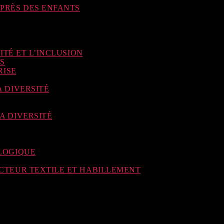
PRÈS DES ENFANTS
ITÉ ET L’INCLUSION
S
RISE
 DIVERSITÉ
A DIVERSITÉ
LOGIQUE
CTEUR TEXTILE ET HABILLEMENT