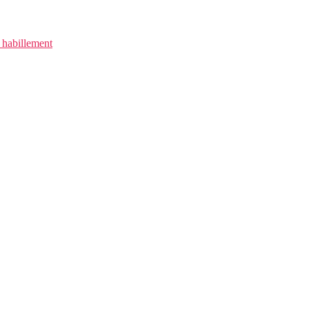
 habillement